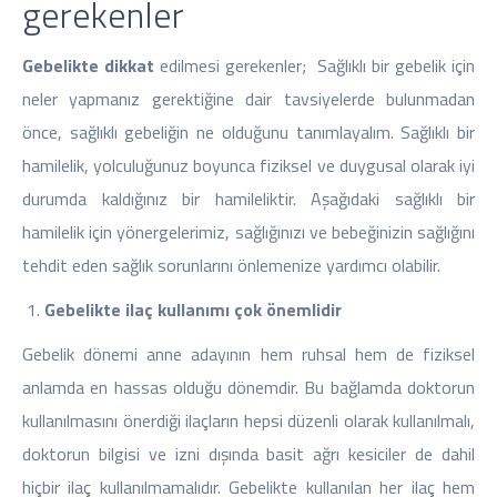
gerekenler
Gebelikte dikkat
edilmesi gerekenler; Sağlıklı bir gebelik için
neler yapmanız gerektiğine dair tavsiyelerde bulunmadan
önce, sağlıklı gebeliğin ne olduğunu tanımlayalım. Sağlıklı bir
hamilelik, yolculuğunuz boyunca fiziksel ve duygusal olarak iyi
durumda kaldığınız bir hamileliktir. Aşağıdaki sağlıklı bir
hamilelik için yönergelerimiz, sağlığınızı ve bebeğinizin sağlığını
tehdit eden sağlık sorunlarını önlemenize yardımcı olabilir.
Gebelikte ilaç kullanımı çok önemlidir
Gebelik dönemi anne adayının hem ruhsal hem de fiziksel
anlamda en hassas olduğu dönemdir. Bu bağlamda doktorun
kullanılmasını önerdiği ilaçların hepsi düzenli olarak kullanılmalı,
doktorun bilgisi ve izni dışında basit ağrı kesiciler de dahil
hiçbir ilaç kullanılmamalıdır. Gebelikte kullanılan her ilaç hem