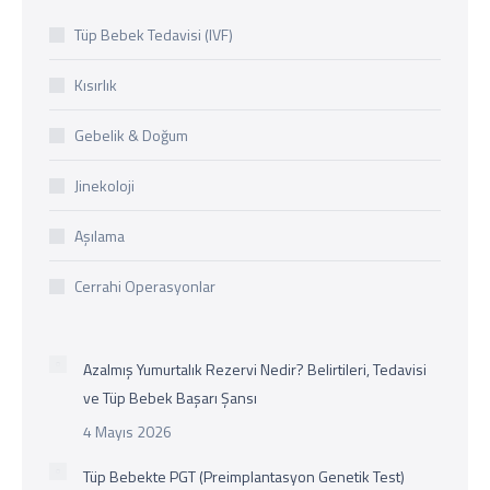
Tüp Bebek Tedavisi (IVF)
Kısırlık
Gebelik & Doğum
Jinekoloji
Aşılama
Cerrahi Operasyonlar
Azalmış Yumurtalık Rezervi Nedir? Belirtileri, Tedavisi
ve Tüp Bebek Başarı Şansı
4 Mayıs 2026
Tüp Bebekte PGT (Preimplantasyon Genetik Test)