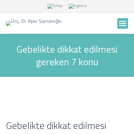
Gebelikte dikkat edilmesi
gereken 7 konu
Gebelikte dikkat edilmesi