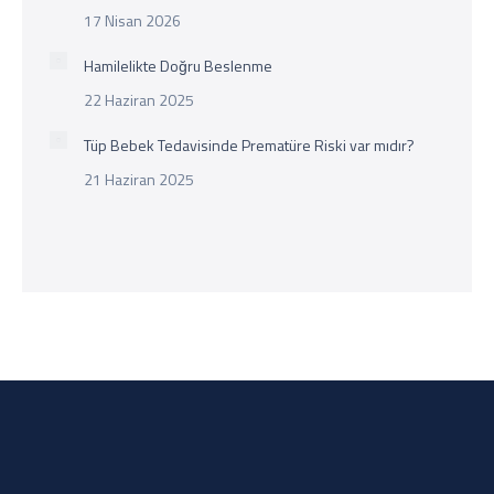
17 Nisan 2026
Hamilelikte Doğru Beslenme
22 Haziran 2025
Tüp Bebek Tedavisinde Prematüre Riski var mıdır?
21 Haziran 2025