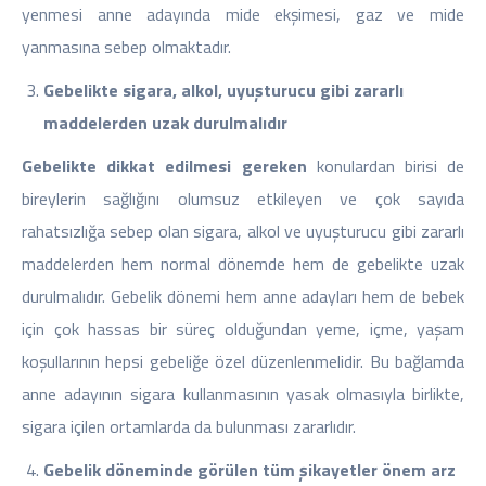
yenmesi anne adayında mide ekşimesi, gaz ve mide
yanmasına sebep olmaktadır.
Gebelikte sigara, alkol, uyuşturucu gibi zararlı
maddelerden uzak durulmalıdır
Gebelikte dikkat edilmesi gereken
konulardan birisi de
bireylerin sağlığını olumsuz etkileyen ve çok sayıda
rahatsızlığa sebep olan sigara, alkol ve uyuşturucu gibi zararlı
maddelerden hem normal dönemde hem de gebelikte uzak
durulmalıdır. Gebelik dönemi hem anne adayları hem de bebek
için çok hassas bir süreç olduğundan yeme, içme, yaşam
koşullarının hepsi gebeliğe özel düzenlenmelidir. Bu bağlamda
anne adayının sigara kullanmasının yasak olmasıyla birlikte,
sigara içilen ortamlarda da bulunması zararlıdır.
Gebelik döneminde görülen tüm şikayetler önem arz