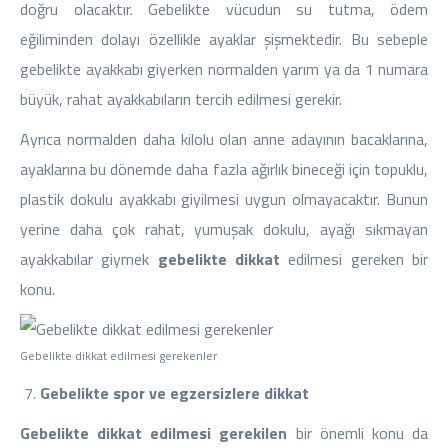
doğru olacaktır. Gebelikte vücudun su tutma, ödem
eğiliminden dolayı özellikle ayaklar şişmektedir. Bu sebeple
gebelikte ayakkabı giyerken normalden yarım ya da 1 numara
büyük, rahat ayakkabıların tercih edilmesi gerekir.
Ayrıca normalden daha kilolu olan anne adayının bacaklarına,
ayaklarına bu dönemde daha fazla ağırlık bineceği için topuklu,
plastik dokulu ayakkabı giyilmesi uygun olmayacaktır. Bunun
yerine daha çok rahat, yumuşak dokulu, ayağı sıkmayan
ayakkabılar giymek
gebelikte dikkat
edilmesi gereken bir
konu.
Gebelikte dikkat edilmesi gerekenler
Gebelikte spor ve egzersizlere dikkat
Gebelikte dikkat edilmesi gerekilen
bir önemli konu da