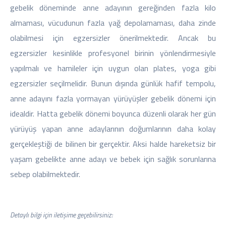
gebelik döneminde anne adayının gereğinden fazla kilo
almaması, vücudunun fazla yağ depolamaması, daha zinde
olabilmesi için egzersizler önerilmektedir. Ancak bu
egzersizler kesinlikle profesyonel birinin yönlendirmesiyle
yapılmalı ve hamileler için uygun olan plates, yoga gibi
egzersizler seçilmelidir. Bunun dışında günlük hafif tempolu,
anne adayını fazla yormayan yürüyüşler gebelik dönemi için
idealdir. Hatta
gebelik dönemi
boyunca düzenli olarak her gün
yürüyüş yapan anne adaylarının doğumlarının daha kolay
gerçekleştiği de bilinen bir gerçektir. Aksi halde hareketsiz bir
yaşam gebelikte anne adayı ve bebek için sağlık sorunlarına
sebep olabilmektedir.
Detaylı bilgi için iletişime geçebilirsiniz: