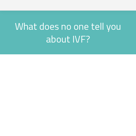
What does no one tell you
about IVF?