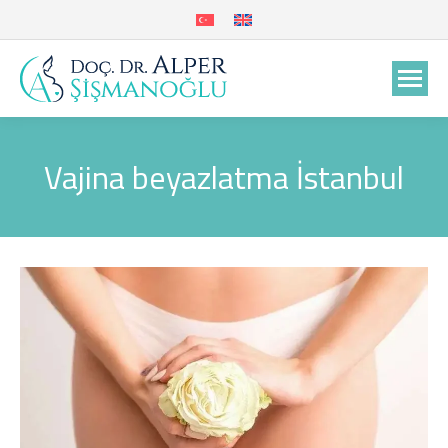
Vajina beyazlatma İstanbul