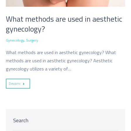
What methods are used in aesthetic
gynecology?
Gynecology
,
Surgery
What methods are used in aesthetic gynecology? What
methods are used in aesthetic gynecology? Aesthetic
gynecology utilizes a variety of…
Devamı
Search