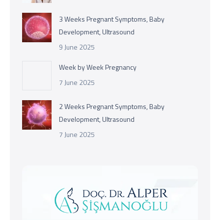
3 Weeks Pregnant Symptoms, Baby
Development, Ultrasound
9 June 2025
Week by Week Pregnancy
7 June 2025
2 Weeks Pregnant Symptoms, Baby
Development, Ultrasound
7 June 2025